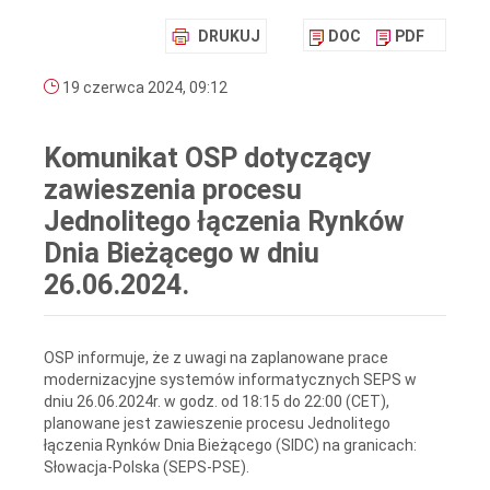
DRUKUJ
DOC
PDF
19 czerwca 2024, 09:12
Komunikat OSP dotyczący
zawieszenia procesu
Jednolitego łączenia Rynków
Dnia Bieżącego w dniu
26.06.2024.
OSP informuje, że z uwagi na zaplanowane prace
modernizacyjne systemów informatycznych SEPS w
dniu 26.06.2024r. w godz. od 18:15 do 22:00 (CET),
planowane jest zawieszenie procesu Jednolitego
łączenia Rynków Dnia Bieżącego (SIDC) na granicach:
Słowacja-Polska (SEPS-PSE).