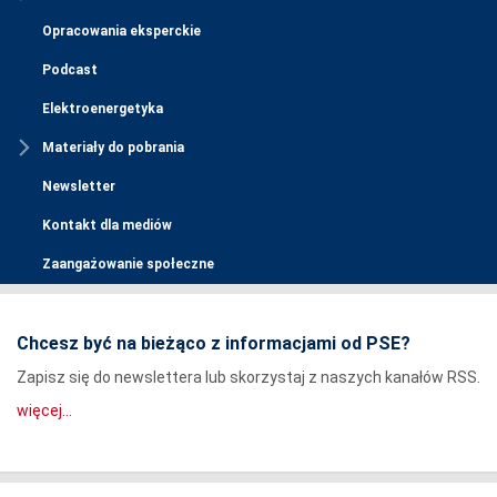
Opracowania eksperckie
Podcast
Elektroenergetyka
Materiały do pobrania
Newsletter
Kontakt dla mediów
Zaangażowanie społeczne
Chcesz być na bieżąco z informacjami od PSE?
Zapisz się do newslettera lub skorzystaj z naszych kanałów RSS.
więcej...