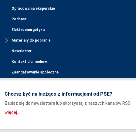
Opracowania eksperckie
Podcast
Elektroenergetyka
Materiały do pobrania
Newsletter
Kontakt dla mediów
Zaangażowanie społeczne
Chcesz być na bieżąco z informacjami od PSE?
Zapisz się do newslettera lub skorzystaj z naszych kanałów RSS.
więcej...