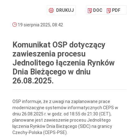
DRUKUJ
DOC
PDF
19 sierpnia 2025, 08:42
Komunikat OSP dotyczący
zawieszenia procesu
Jednolitego łączenia Rynków
Dnia Bieżącego w dniu
26.08.2025.
OSP informuje, że z uwagi na zaplanowane prace
modernizacyjne systemów informatycznych CEPS w
dniu 26.08.2025 r. w godz. od 18:55 do 21:30 (CET),
planowane jest zawieszenie procesu Jednolitego
łączenia Rynków Dnia Bieżącego (SIDC) na granicy
Czechy-Polska (CEPS-PSE).