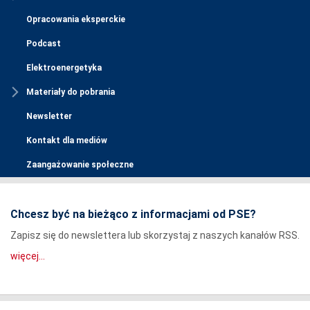
Opracowania eksperckie
Podcast
Elektroenergetyka
Materiały do pobrania
Newsletter
Kontakt dla mediów
Zaangażowanie społeczne
Chcesz być na bieżąco z informacjami od PSE?
Zapisz się do newslettera lub skorzystaj z naszych kanałów RSS.
więcej...