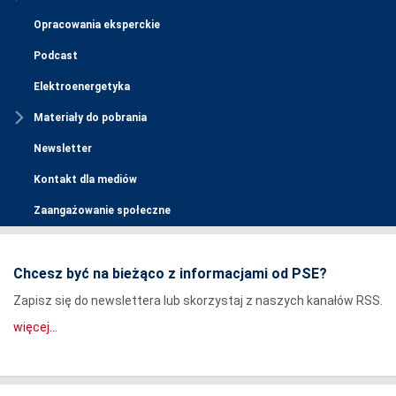
Opracowania eksperckie
Podcast
Elektroenergetyka
Materiały do pobrania
Newsletter
Kontakt dla mediów
Zaangażowanie społeczne
Chcesz być na bieżąco z informacjami od PSE?
Zapisz się do newslettera lub skorzystaj z naszych kanałów RSS.
więcej...