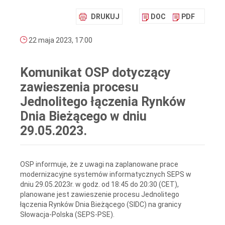
DRUKUJ
DOC
PDF
22 maja 2023, 17:00
Komunikat OSP dotyczący
zawieszenia procesu
Jednolitego łączenia Rynków
Dnia Bieżącego w dniu
29.05.2023.
OSP informuje, że z uwagi na zaplanowane prace
modernizacyjne systemów informatycznych SEPS w
dniu 29.05.2023r. w godz. od 18:45 do 20:30 (CET),
planowane jest zawieszenie procesu Jednolitego
łączenia Rynków Dnia Bieżącego (SIDC) na granicy
Słowacja-Polska (SEPS-PSE).