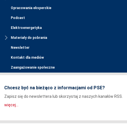
Opracowania eksperckie
Podcast
Elektroenergetyka
Materiały do pobrania
Newsletter
Kontakt dla mediów
Zaangażowanie społeczne
Chcesz być na bieżąco z informacjami od PSE?
Zapisz się do newslettera lub skorzystaj z naszych kanałów RSS.
więcej...