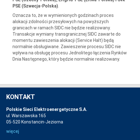
PSE (Szwecja-Polska)
.
Oznacza to, że w wymienionych godzinach proces
alokacji zdolności przesyłowych na powyższych
granicach w ramach SIDC nie będzie realizowany.
Transakcje wymiany transgranicznej SIDC zawarte do
momentu zawieszenia alokacji (Service Halt) będą
normalnie obsługiwane. Zawieszenie procesu SIDC nie
wpływa na obsługę procesu Jednolitego łączenia Rynków
Dnia Następnego, który będzie normalnie realizowany.
KONTAKT
Polskie Sieci Elektroenergetyczne S.A.
ul. Warszawska 165
05-520 Konstancin-Jeziorna
więcej