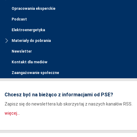
Opracowania eksperckie
Podcast
Elektroenergetyka
Materiały do pobrania
Newsletter
Kontakt dla mediów
Zaangażowanie społeczne
Chcesz być na bieżąco z informacjami od PSE?
Zapisz się do newslettera lub skorzystaj z naszych kanałów RSS.
więcej...