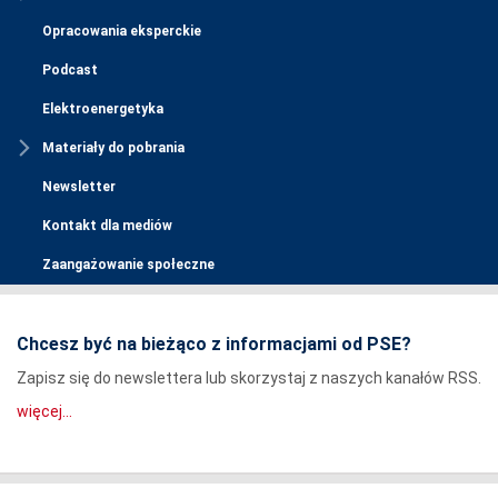
Opracowania eksperckie
Podcast
Elektroenergetyka
Materiały do pobrania
Newsletter
Kontakt dla mediów
Zaangażowanie społeczne
Chcesz być na bieżąco z informacjami od PSE?
Zapisz się do newslettera lub skorzystaj z naszych kanałów RSS.
więcej...