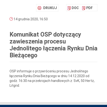
DRUKUJ
DOC
PDF
14 grudnia 2020, 16:50
Komunikat OSP dotyczący
zawieszenia procesu
Jednolitego łączenia Rynku Dnia
Bieżącego
OSP informuje o przywróceniu procesu Jednolitego
łączenia Rynku Dnia Bieżącego w dniu 14.12.2020 od
godz. 16:30 na przekrojach handlowych z: SvK, 50 Hertz,
Litgrid.