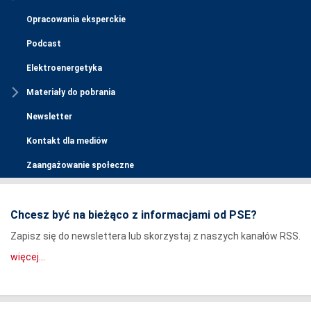
Opracowania eksperckie
Podcast
Elektroenergetyka
Materiały do pobrania
Newsletter
Kontakt dla mediów
Zaangażowanie społeczne
Chcesz być na bieżąco z informacjami od PSE?
Zapisz się do newslettera lub skorzystaj z naszych kanałów RSS.
więcej...