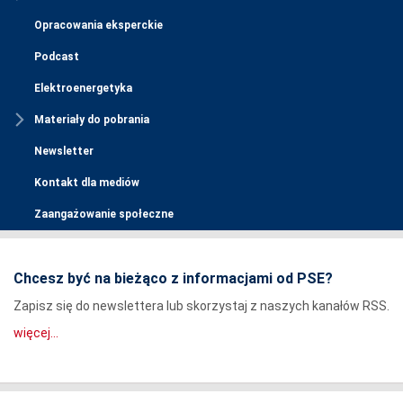
Opracowania eksperckie
Podcast
Elektroenergetyka
Materiały do pobrania
Newsletter
Kontakt dla mediów
Zaangażowanie społeczne
Chcesz być na bieżąco z informacjami od PSE?
Zapisz się do newslettera lub skorzystaj z naszych kanałów RSS.
więcej...