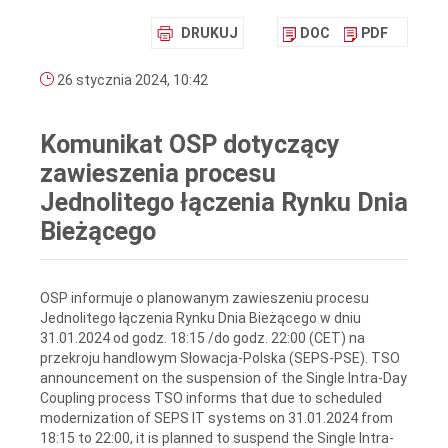
DRUKUJ
DOC
PDF
26 stycznia 2024, 10:42
Komunikat OSP dotyczący
zawieszenia procesu
Jednolitego łączenia Rynku Dnia
Bieżącego
OSP informuje o planowanym zawieszeniu procesu
Jednolitego łączenia Rynku Dnia Bieżącego w dniu
31.01.2024 od godz. 18:15 /do godz. 22:00 (CET) na
przekroju handlowym Słowacja-Polska (SEPS-PSE). TSO
announcement on the suspension of the Single Intra-Day
Coupling process TSO informs that due to scheduled
modernization of SEPS IT systems on 31.01.2024 from
18:15 to 22:00, it is planned to suspend the Single Intra-