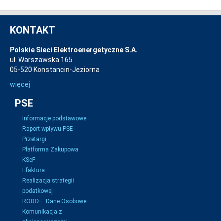
KONTAKT
Polskie Sieci Elektroenergetyczne S.A.
ul. Warszawska 165
05-520 Konstancin-Jeziorna
więcej
PSE
Informacje podstawowe
Raport wpływu PSE
Przetargi
Platforma Zakupowa
KSeF
Efaktura
Realizacja strategii
podatkowej
RODO – Dane Osobowe
Komunikacja z