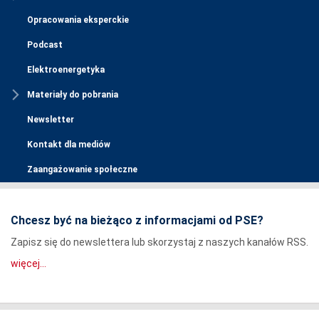
Opracowania eksperckie
Podcast
Elektroenergetyka
Materiały do pobrania
Newsletter
Kontakt dla mediów
Zaangażowanie społeczne
Chcesz być na bieżąco z informacjami od PSE?
Zapisz się do newslettera lub skorzystaj z naszych kanałów RSS.
więcej...