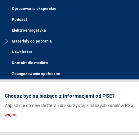
Opracowania eksperckie
Podcast
Elektroenergetyka
Materiały do pobrania
Newsletter
Kontakt dla mediów
Zaangażowanie społeczne
Chcesz być na bieżąco z informacjami od PSE?
Zapisz się do newslettera lub skorzystaj z naszych kanałów RSS.
więcej...