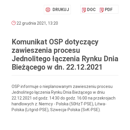
DRUKUJ
DOC
PDF
22 grudnia 2021, 13:20
Komunikat OSP dotyczący
zawieszenia procesu
Jednolitego łączenia Rynku Dnia
Bieżącego w dn. 22.12.2021
OSP informuje o nieplanowanym zawieszeniu procesu
Jednolitego łączenia Rynku Dnia Bieżącego w dniu
22.12.2021 od godz. 14:30 do godz. 16:00 na przekrojach
handlowych z: Niemcy - Polska (50HzT-PSE), Litwa-
Polska (Litgrid-PSE), Szwecja-Polska (SvK-PSE).