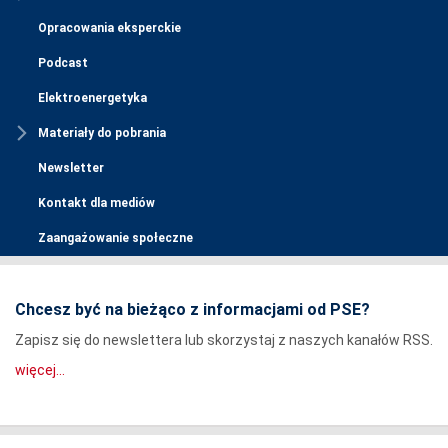
Opracowania eksperckie
Podcast
Elektroenergetyka
Materiały do pobrania
Newsletter
Kontakt dla mediów
Zaangażowanie społeczne
Chcesz być na bieżąco z informacjami od PSE?
Zapisz się do newslettera lub skorzystaj z naszych kanałów RSS.
więcej...