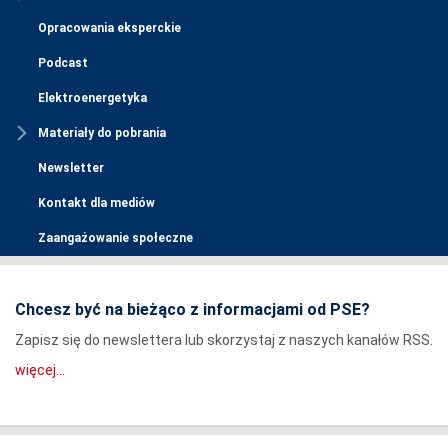
Opracowania eksperckie
Podcast
Elektroenergetyka
Materiały do pobrania
Newsletter
Kontakt dla mediów
Zaangażowanie społeczne
Chcesz być na bieżąco z informacjami od PSE?
Zapisz się do newslettera lub skorzystaj z naszych kanałów RSS.
więcej...