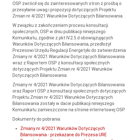
OSP zwrócił się do zainteresowanych stron z prośbą o
przesyłanie uwag i propozycji dotyczących Projektu
Zmian nr 4/2021 Warunków Dotyczących Bilansowania.
W związku z zakończeniem procesu konsultacji
społecznych, OSP w dniu publikacji niniejszego
Komunikatu, zgodnie z pkt IV.2.5.d obowiązujących
Warunków Dotyczących Bilansowania, przedłożył
Prezesowi Urzędu Regulacji Energetyki do zatwierdzenia
Zmiany nr 4/2021 Warunków Dotyczących Bilansowania
wraz z Raportem OSP z konsultacji społecznych
dotyczących Projektu Zmian nr 4/2021 Warunków
Dotyczących Bilansowania.
Zmiany nr 4/2021 Warunków Dotyczących Bilansowania
oraz Raport OSP z konsultacji społecznych dotyczących
Projektu Zmian nr 4/2021 Warunków Dotyczących
Bilansowania zostały w dacie publikacji niniejszego
Komunikatu zamieszczone na stronie internetowej OSP.
Dokumenty do pobrania:
Zmiany nr 4/2021 Warunków Dotyczących
Bilansowania - przekazane do Prezesa URE