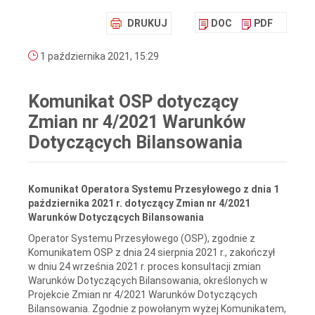
DRUKUJ
DOC
PDF
1 października 2021, 15:29
Komunikat OSP dotyczący
Zmian nr 4/2021 Warunków
Dotyczących Bilansowania
Komunikat Operatora Systemu Przesyłowego z dnia 1
października 2021 r. dotyczący Zmian nr 4/2021
Warunków Dotyczących Bilansowania
Operator Systemu Przesyłowego (OSP), zgodnie z
Komunikatem OSP z dnia 24 sierpnia 2021 r., zakończył
w dniu 24 września 2021 r. proces konsultacji zmian
Warunków Dotyczących Bilansowania, określonych w
Projekcie Zmian nr 4/2021 Warunków Dotyczących
Bilansowania. Zgodnie z powołanym wyżej Komunikatem,