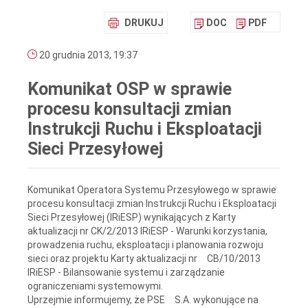
DRUKUJ
DOC
PDF
20 grudnia 2013, 19:37
Komunikat OSP w sprawie
procesu konsultacji zmian
Instrukcji Ruchu i Eksploatacji
Sieci Przesyłowej
Komunikat Operatora Systemu Przesyłowego w sprawie
procesu konsultacji zmian Instrukcji Ruchu i Eksploatacji
Sieci Przesyłowej (IRiESP) wynikających z Karty
aktualizacji nr CK/2/2013 IRiESP - Warunki korzystania,
prowadzenia ruchu, eksploatacji i planowania rozwoju
sieci oraz projektu Karty aktualizacji nr CB/10/2013
IRiESP - Bilansowanie systemu i zarządzanie
ograniczeniami systemowymi.
Uprzejmie informujemy, że PSE S.A. wykonujące na