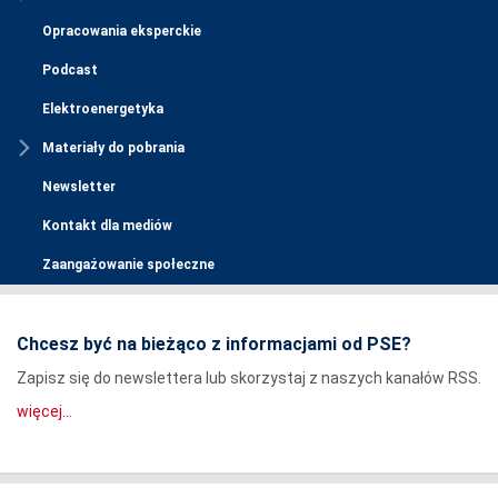
Opracowania eksperckie
Podcast
Elektroenergetyka
Materiały do pobrania
Newsletter
Kontakt dla mediów
Zaangażowanie społeczne
Chcesz być na bieżąco z informacjami od PSE?
Zapisz się do newslettera lub skorzystaj z naszych kanałów RSS.
więcej...