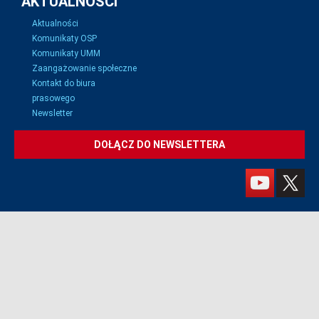
AKTUALNOŚCI
Aktualności
Komunikaty OSP
Komunikaty UMM
Zaangażowanie społeczne
Kontakt do biura
prasowego
Newsletter
DOŁĄCZ DO NEWSLETTERA