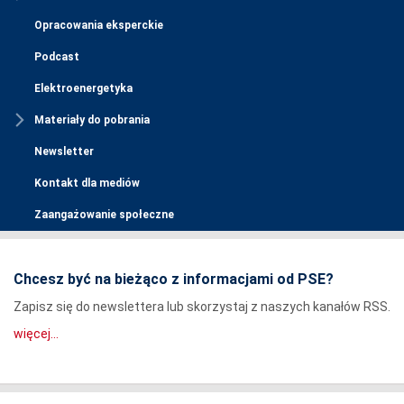
Opracowania eksperckie
Podcast
Elektroenergetyka
Materiały do pobrania
Newsletter
Kontakt dla mediów
Zaangażowanie społeczne
Chcesz być na bieżąco z informacjami od PSE?
Zapisz się do newslettera lub skorzystaj z naszych kanałów RSS.
więcej...