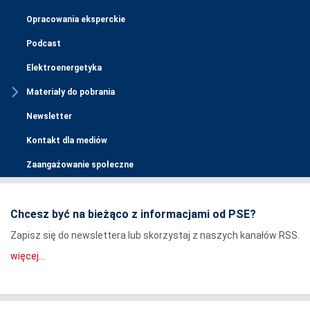
Opracowania eksperckie
Podcast
Elektroenergetyka
Materiały do pobrania
Newsletter
Kontakt dla mediów
Zaangażowanie społeczne
Chcesz być na bieżąco z informacjami od PSE?
Zapisz się do newslettera lub skorzystaj z naszych kanałów RSS.
więcej...