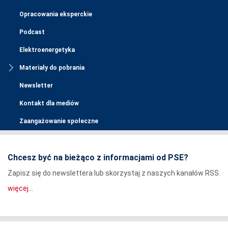
Opracowania eksperckie
Podcast
Elektroenergetyka
Materiały do pobrania
Newsletter
Kontakt dla mediów
Zaangażowanie społeczne
Chcesz być na bieżąco z informacjami od PSE?
Zapisz się do newslettera lub skorzystaj z naszych kanałów RSS.
więcej...