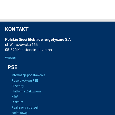
KONTAKT
Polskie Sieci Elektroenergetyczne S.A.
ul. Warszawska 165
05-520 Konstancin-Jeziorna
więcej
PSE
Informacje podstawowe
Raport wpływu PSE
Przetargi
Platforma Zakupowa
KSeF
Efaktura
Realizacja strategii
podatkowej