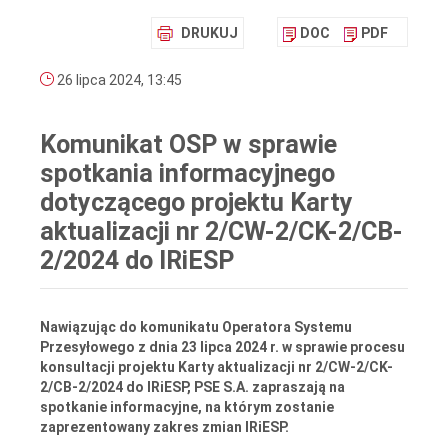
DRUKUJ
DOC
PDF
26 lipca 2024, 13:45
Komunikat OSP w sprawie
spotkania informacyjnego
dotyczącego projektu Karty
aktualizacji nr 2/CW-2/CK-2/CB-
2/2024 do IRiESP
Nawiązując do komunikatu Operatora Systemu
Przesyłowego z dnia 23 lipca 2024 r. w sprawie procesu
konsultacji projektu Karty aktualizacji nr 2/CW-2/CK-
2/CB-2/2024 do IRiESP, PSE S.A. zapraszają na
spotkanie informacyjne, na którym zostanie
zaprezentowany zakres zmian IRiESP.