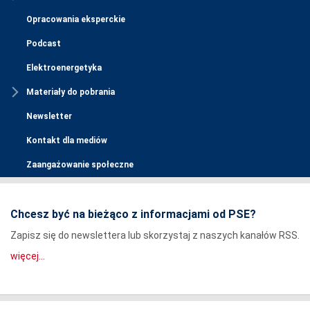
Opracowania eksperckie
Podcast
Elektroenergetyka
Materiały do pobrania
Newsletter
Kontakt dla mediów
Zaangażowanie społeczne
Chcesz być na bieżąco z informacjami od PSE?
Zapisz się do newslettera lub skorzystaj z naszych kanałów RSS.
więcej...