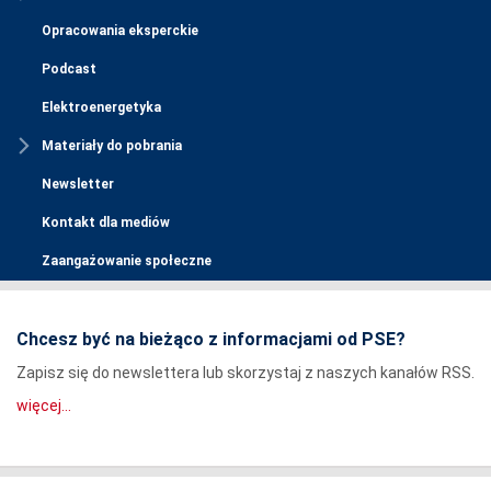
Opracowania eksperckie
Podcast
Elektroenergetyka
Materiały do pobrania
Newsletter
Kontakt dla mediów
Zaangażowanie społeczne
Chcesz być na bieżąco z informacjami od PSE?
Zapisz się do newslettera lub skorzystaj z naszych kanałów RSS.
więcej...