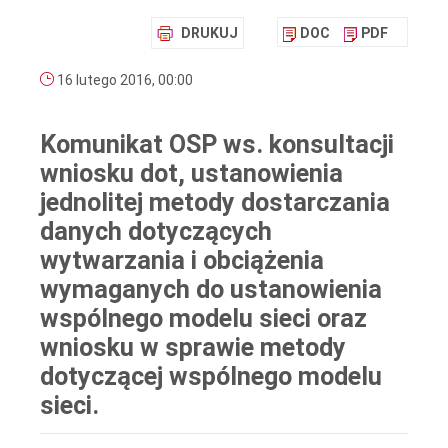
DRUKUJ
DOC
PDF
16 lutego 2016, 00:00
Komunikat OSP ws. konsultacji
wniosku dot, ustanowienia
jednolitej metody dostarczania
danych dotyczących
wytwarzania i obciążenia
wymaganych do ustanowienia
wspólnego modelu sieci oraz
wniosku w sprawie metody
dotyczącej wspólnego modelu
sieci.