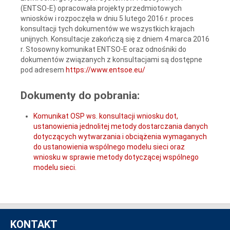
(ENTSO-E) opracowała projekty przedmiotowych
wniosków i rozpoczęła w dniu 5 lutego 2016 r. proces
konsultacji tych dokumentów we wszystkich krajach
unijnych. Konsultacje zakończą się z dniem 4 marca 2016
r. Stosowny komunikat ENTSO-E oraz odnośniki do
dokumentów związanych z konsultacjami są dostępne
pod adresem
https://www.entsoe.eu/
Dokumenty do pobrania:
Komunikat OSP ws. konsultacji wniosku dot,
ustanowienia jednolitej metody dostarczania danych
dotyczących wytwarzania i obciążenia wymaganych
do ustanowienia wspólnego modelu sieci oraz
wniosku w sprawie metody dotyczącej wspólnego
modelu sieci.
KONTAKT