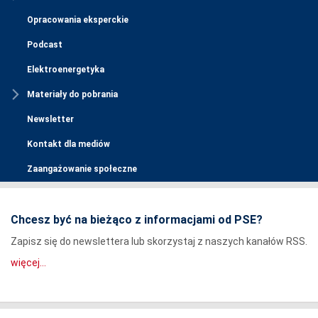
Opracowania eksperckie
Podcast
Elektroenergetyka
Materiały do pobrania
Newsletter
Kontakt dla mediów
Zaangażowanie społeczne
Chcesz być na bieżąco z informacjami od PSE?
Zapisz się do newslettera lub skorzystaj z naszych kanałów RSS.
więcej...