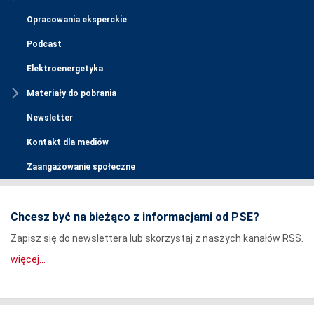
Opracowania eksperckie
Podcast
Elektroenergetyka
Materiały do pobrania
Newsletter
Kontakt dla mediów
Zaangażowanie społeczne
Chcesz być na bieżąco z informacjami od PSE?
Zapisz się do newslettera lub skorzystaj z naszych kanałów RSS.
więcej...