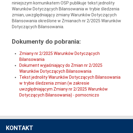
niniejszym komunikatem OSP publikuje tekst jednolity
Warunków Dotyczących Bilansowania w trybie śledzenia
zmian, uwzględniający zmiany Warunków Dotyczących
Bilansowania określone w Zmianach nr 2/2025 Warunków
Dotyczących Bilansowania.
Dokumenty do pobrania:
Zmiany nr 2/2025 Warunków Dotyczących
Bilansowania
Dokument wyjaśniający do Zmian nr 2/2025
Warunków Dotyczących Bilansowania
Tekst jednolity Warunków Dotyczących Bilansowania
w trybie śledzenia zmian (w zakresie
uwzględniającym Zmiany nr 2/2025 Warunków
Dotyczących Bilansowania) - pomocniczo
KONTAKT