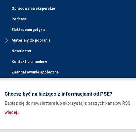
Opracowania eksperckie
Podcast
Elektroenergetyka
Materiały do pobrania
Newsletter
Kontakt dla mediów
Zaangażowanie społeczne
Chcesz być na bieżąco z informacjami od PSE?
Zapisz się do newslettera lub skorzystaj z naszych kanałów RSS.
więcej...