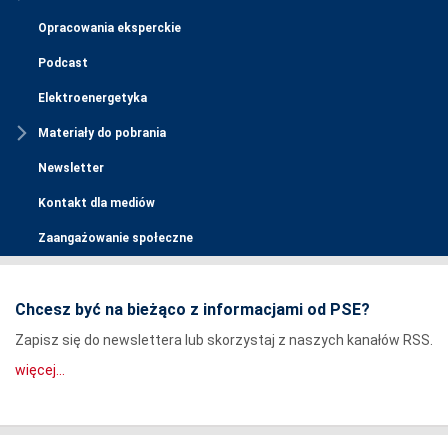
Opracowania eksperckie
Podcast
Elektroenergetyka
Materiały do pobrania
Newsletter
Kontakt dla mediów
Zaangażowanie społeczne
Chcesz być na bieżąco z informacjami od PSE?
Zapisz się do newslettera lub skorzystaj z naszych kanałów RSS.
więcej...