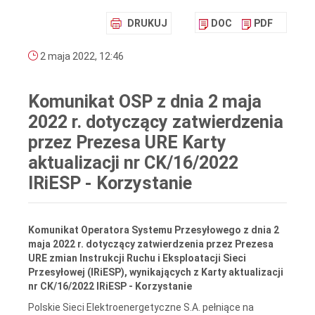
DRUKUJ
DOC
PDF
2 maja 2022, 12:46
Komunikat OSP z dnia 2 maja
2022 r. dotyczący zatwierdzenia
przez Prezesa URE Karty
aktualizacji nr CK/16/2022
IRiESP - Korzystanie
Komunikat Operatora Systemu Przesyłowego z dnia 2
maja 2022 r. dotyczący zatwierdzenia przez Prezesa
URE zmian Instrukcji Ruchu i Eksploatacji Sieci
Przesyłowej (IRiESP), wynikających z Karty aktualizacji
nr CK/16/2022 IRiESP - Korzystanie
Polskie Sieci Elektroenergetyczne S.A. pełniące na