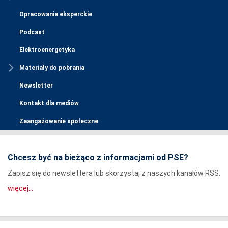
Opracowania eksperckie
Podcast
Elektroenergetyka
Materiały do pobrania
Newsletter
Kontakt dla mediów
Zaangażowanie społeczne
Chcesz być na bieżąco z informacjami od PSE?
Zapisz się do newslettera lub skorzystaj z naszych kanałów RSS.
więcej...