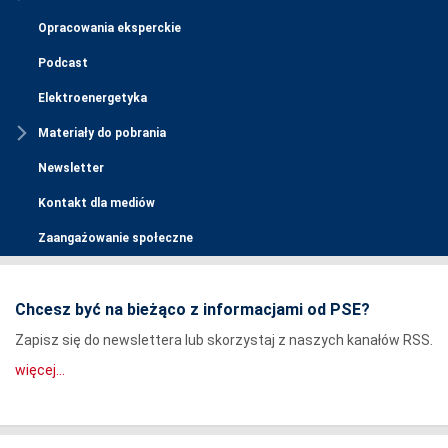
Opracowania eksperckie
Podcast
Elektroenergetyka
Materiały do pobrania
Newsletter
Kontakt dla mediów
Zaangażowanie społeczne
Chcesz być na bieżąco z informacjami od PSE?
Zapisz się do newslettera lub skorzystaj z naszych kanałów RSS.
więcej...