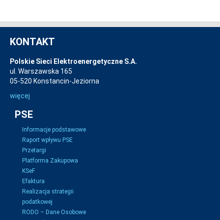
KONTAKT
Polskie Sieci Elektroenergetyczne S.A.
ul. Warszawska 165
05-520 Konstancin-Jeziorna
więcej
PSE
Informacje podstawowe
Raport wpływu PSE
Przetargi
Platforma Zakupowa
KSeF
Efaktura
Realizacja strategii
podatkowej
RODO – Dane Osobowe