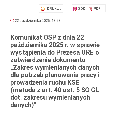
DRUKUJ
DOC
PDF
22 października 2025, 13:58
Komunikat OSP z dnia 22
października 2025 r. w sprawie
wystąpienia do Prezesa URE o
zatwierdzenie dokumentu
„Zakres wymienianych danych
dla potrzeb planowania pracy i
prowadzenia ruchu KSE
(metoda z art. 40 ust. 5 SO GL
dot. zakresu wymienianych
danych)"