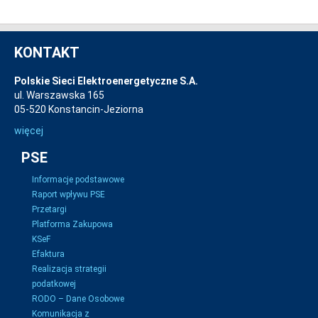
KONTAKT
Polskie Sieci Elektroenergetyczne S.A.
ul. Warszawska 165
05-520 Konstancin-Jeziorna
więcej
PSE
Informacje podstawowe
Raport wpływu PSE
Przetargi
Platforma Zakupowa
KSeF
Efaktura
Realizacja strategii
podatkowej
RODO – Dane Osobowe
Komunikacja z