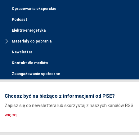
Opracowania eksperckie
Podcast
Elektroenergetyka
Materiały do pobrania
Newsletter
Kontakt dla mediów
Zaangażowanie społeczne
Chcesz być na bieżąco z informacjami od PSE?
Zapisz się do newslettera lub skorzystaj z naszych kanałów RSS.
więcej...