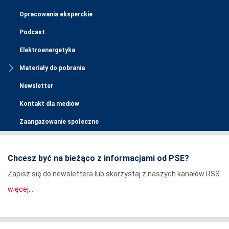
Opracowania eksperckie
Podcast
Elektroenergetyka
Materiały do pobrania
Newsletter
Kontakt dla mediów
Zaangażowanie społeczne
Chcesz być na bieżąco z informacjami od PSE?
Zapisz się do newslettera lub skorzystaj z naszych kanałów RSS.
więcej...