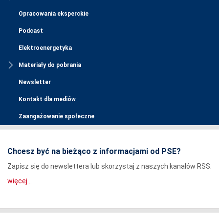
Opracowania eksperckie
Podcast
Elektroenergetyka
Materiały do pobrania
Newsletter
Kontakt dla mediów
Zaangażowanie społeczne
Chcesz być na bieżąco z informacjami od PSE?
Zapisz się do newslettera lub skorzystaj z naszych kanałów RSS.
więcej...