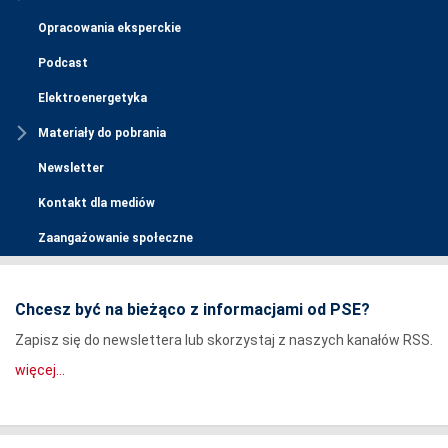
Opracowania eksperckie
Podcast
Elektroenergetyka
Materiały do pobrania
Newsletter
Kontakt dla mediów
Zaangażowanie społeczne
Chcesz być na bieżąco z informacjami od PSE?
Zapisz się do newslettera lub skorzystaj z naszych kanałów RSS.
więcej...