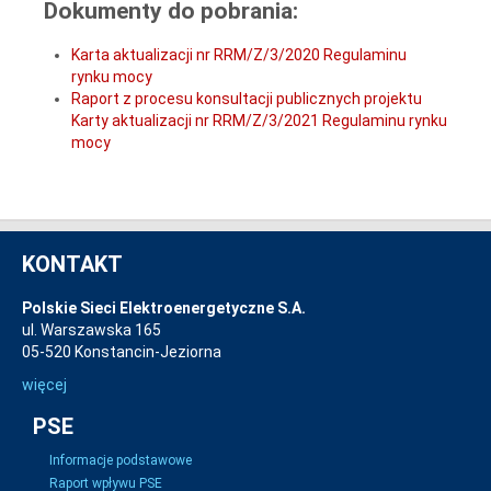
Dokumenty do pobrania:
Karta aktualizacji nr RRM/Z/3/2020 Regulaminu
rynku mocy
Raport z procesu konsultacji publicznych projektu
Karty aktualizacji nr RRM/Z/3/2021 Regulaminu rynku
mocy
KONTAKT
Polskie Sieci Elektroenergetyczne S.A.
ul. Warszawska 165
05-520 Konstancin-Jeziorna
więcej
PSE
Informacje podstawowe
Raport wpływu PSE