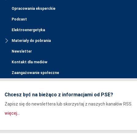
Opracowania eksperckie
Podcast
Elektroenergetyka
Materiały do pobrania
Newsletter
Kontakt dla mediów
Zaangażowanie społeczne
Chcesz być na bieżąco z informacjami od PSE?
Zapisz się do newslettera lub skorzystaj z naszych kanałów RSS.
więcej...