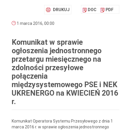
DRUKUJ
DOC
PDF
1 marca 2016, 00:00
Komunikat w sprawie
ogłoszenia jednostronnego
przetargu miesięcznego na
zdolności przesyłowe
połączenia
międzysystemowego PSE i NEK
UKRENERGO na KWIECIEŃ 2016
r.
Komunikat Operatora Systemu Przesyłowego z dnia 1
marca 2016 r. w sprawie ogłoszenia jednostronnego