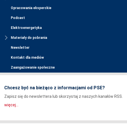
Opracowania eksperckie
Podcast
Elektroenergetyka
Materiały do pobrania
Newsletter
Kontakt dla mediów
Zaangażowanie społeczne
Chcesz być na bieżąco z informacjami od PSE?
Zapisz się do newslettera lub skorzystaj z naszych kanałów RSS.
więcej...