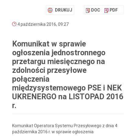
DRUKUJ
DOC
PDF
4 października 2016, 09:27
Komunikat w sprawie
ogłoszenia jednostronnego
przetargu miesięcznego na
zdolności przesyłowe
połączenia
międzysystemowego PSE i NEK
UKRENERGO na LISTOPAD 2016
r.
Komunikat Operatora Systemu Przesyłowego z dnia 4
października 2016 r. w sprawie ogłoszenia