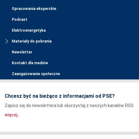
Opracowania eksperckie
Podcast
Elektroenergetyka
Materiały do pobrania
Newsletter
Kontakt dla mediów
Zaangażowanie społeczne
Chcesz być na bieżąco z informacjami od PSE?
Zapisz się do newslettera lub skorzystaj z naszych kanałów RSS.
więcej...