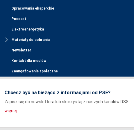
Opracowania eksperckie
Podcast
Elektroenergetyka
Materiały do pobrania
Newsletter
Kontakt dla mediów
Zaangażowanie społeczne
Chcesz być na bieżąco z informacjami od PSE?
Zapisz się do newslettera lub skorzystaj z naszych kanałów RSS.
więcej...