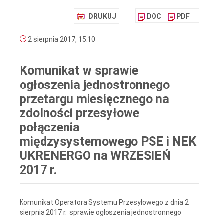
DRUKUJ
DOC
PDF
2 sierpnia 2017, 15:10
Komunikat w sprawie
ogłoszenia jednostronnego
przetargu miesięcznego na
zdolności przesyłowe
połączenia
międzysystemowego PSE i NEK
UKRENERGO na WRZESIEŃ
2017 r.
Komunikat Operatora Systemu Przesyłowego z dnia 2
sierpnia 2017 r. sprawie ogłoszenia jednostronnego