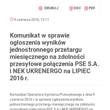
DRUKUJ
DOC
PDF
9 czerwca 2016, 13:11
Komunikat w sprawie
ogłoszenia wyników
jednostronnego przetargu
miesięcznego na zdolności
przesyłowe połączenia PSE S.A.
i NEK UKRENERGO na LIPIEC
2016 r.
Komunikat Operatora Systemu Przesyłowego z dnia 9
czerwca 2016 r. w sprawie ogłoszenia wyników
jednostronnego przetargu miesięcznego na zdolności
przesyłowe połączenia PSE S.A. i NEK UKRENERGO na