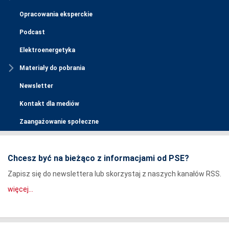
Opracowania eksperckie
Podcast
Elektroenergetyka
Materiały do pobrania
Newsletter
Kontakt dla mediów
Zaangażowanie społeczne
Chcesz być na bieżąco z informacjami od PSE?
Zapisz się do newslettera lub skorzystaj z naszych kanałów RSS.
więcej...