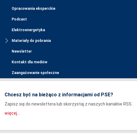
Opracowania eksperckie
Podcast
Elektroenergetyka
Materiały do pobrania
Newsletter
Kontakt dla mediów
Zaangażowanie społeczne
Chcesz być na bieżąco z informacjami od PSE?
Zapisz się do newslettera lub skorzystaj z naszych kanałów RSS.
więcej...