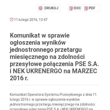
DRUKUJ
DOC
PDF
11 lutego 2016, 13:47
Komunikat w sprawie
ogłoszenia wyników
jednostronnego przetargu
miesięcznego na zdolności
przesyłowe połączenia PSE S.A.
i NEK UKRENERGO na MARZEC
2016 r.
Komunikat Operatora Systemu Przesyłowego z dnia 11
lutego 2016 r. w sprawie ogłoszenia wyników
jednostronnego przetargu miesięcznego na zdolności
przesyłowe połączenia PSE S.A. i NEK UKRENERGO na