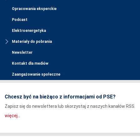
Opracowania eksperckie
Podcast
Elektroenergetyka
Materiały do pobrania
Newsletter
Kontakt dla mediów
Zaangażowanie społeczne
Chcesz być na bieżąco z informacjami od PSE?
Zapisz się do newslettera lub skorzystaj z naszych kanałów RSS.
więcej...