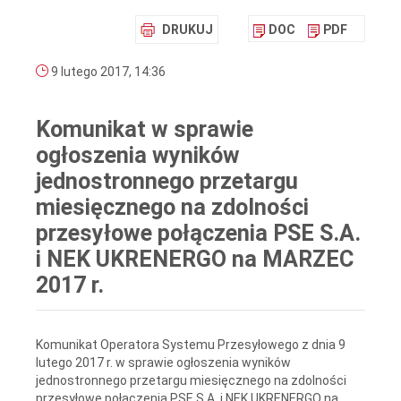
DRUKUJ
DOC
PDF
9 lutego 2017, 14:36
Komunikat w sprawie
ogłoszenia wyników
jednostronnego przetargu
miesięcznego na zdolności
przesyłowe połączenia PSE S.A.
i NEK UKRENERGO na MARZEC
2017 r.
Komunikat Operatora Systemu Przesyłowego z dnia 9
lutego 2017 r. w sprawie ogłoszenia wyników
jednostronnego przetargu miesięcznego na zdolności
przesyłowe połączenia PSE S.A. i NEK UKRENERGO na