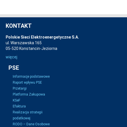
KONTAKT
Polskie Sieci Elektroenergetyczne S.A.
ul. Warszawska 165
05-520 Konstancin-Jeziorna
więcej
PSE
Informacje podstawowe
Raport wpływu PSE
Przetargi
Platforma Zakupowa
KSeF
Efaktura
Realizacja strategii
podatkowej
RODO – Dane Osobowe