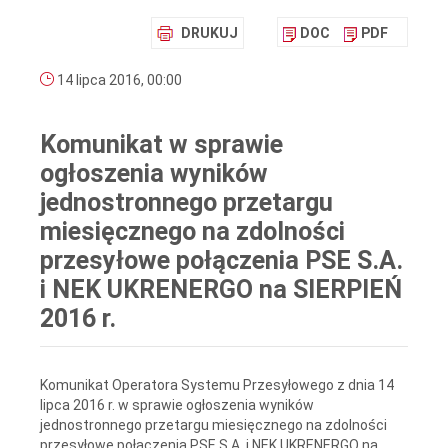
DRUKUJ
DOC
PDF
14 lipca 2016, 00:00
Komunikat w sprawie
ogłoszenia wyników
jednostronnego przetargu
miesięcznego na zdolności
przesyłowe połączenia PSE S.A.
i NEK UKRENERGO na SIERPIEŃ
2016 r.
Komunikat Operatora Systemu Przesyłowego z dnia 14
lipca 2016 r. w sprawie ogłoszenia wyników
jednostronnego przetargu miesięcznego na zdolności
przesyłowe połączenia PSE S.A. i NEK UKRENERGO na