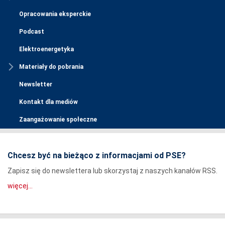
Opracowania eksperckie
Podcast
Elektroenergetyka
Materiały do pobrania
Newsletter
Kontakt dla mediów
Zaangażowanie społeczne
Chcesz być na bieżąco z informacjami od PSE?
Zapisz się do newslettera lub skorzystaj z naszych kanałów RSS.
więcej...