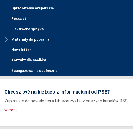
Opracowania eksperckie
Podcast
Elektroenergetyka
Materiały do pobrania
Newsletter
Kontakt dla mediów
Zaangażowanie społeczne
Chcesz być na bieżąco z informacjami od PSE?
Zapisz się do newslettera lub skorzystaj z naszych kanałów RSS.
więcej...