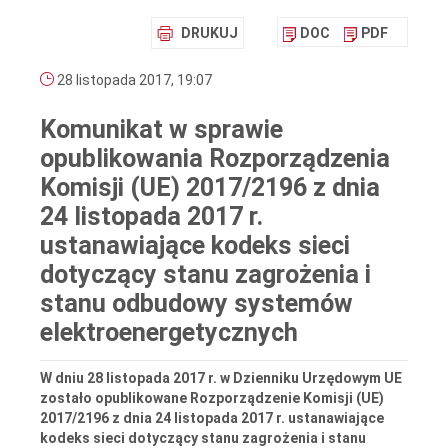
DRUKUJ
DOC
PDF
28 listopada 2017, 19:07
Komunikat w sprawie
opublikowania Rozporządzenia
Komisji (UE) 2017/2196 z dnia
24 listopada 2017 r.
ustanawiające kodeks sieci
dotyczący stanu zagrożenia i
stanu odbudowy systemów
elektroenergetycznych
W dniu 28 listopada 2017 r. w Dzienniku Urzędowym UE
zostało opublikowane Rozporządzenie Komisji (UE)
2017/2196 z dnia 24 listopada 2017 r. ustanawiające
kodeks sieci dotyczący stanu zagrożenia i stanu