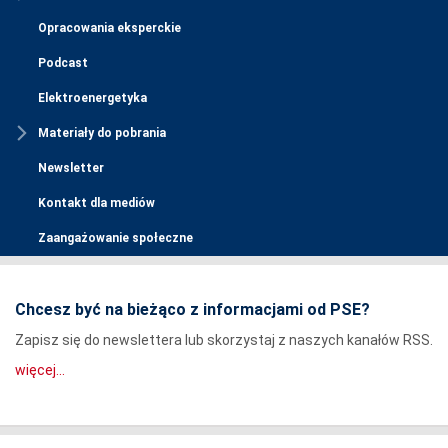
Opracowania eksperckie
Podcast
Elektroenergetyka
Materiały do pobrania
Newsletter
Kontakt dla mediów
Zaangażowanie społeczne
Chcesz być na bieżąco z informacjami od PSE?
Zapisz się do newslettera lub skorzystaj z naszych kanałów RSS.
więcej...