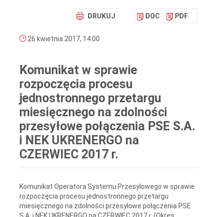
DRUKUJ
DOC
PDF
26 kwietnia 2017, 14:00
Komunikat w sprawie
rozpoczęcia procesu
jednostronnego przetargu
miesięcznego na zdolności
przesyłowe połączenia PSE S.A.
i NEK UKRENERGO na
CZERWIEC 2017 r.
Komunikat Operatora Systemu Przesyłowego w sprawie
rozpoczęcia procesu jednostronnego przetargu
miesięcznego na zdolności przesyłowe połączenia PSE
S.A. i NEK UKRENERGO na CZERWIEC 2017 r. (Okres