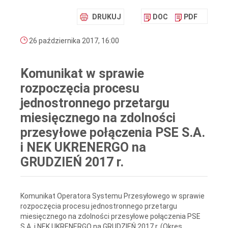
DRUKUJ
DOC
PDF
26 października 2017, 16:00
Komunikat w sprawie
rozpoczęcia procesu
jednostronnego przetargu
miesięcznego na zdolności
przesyłowe połączenia PSE S.A.
i NEK UKRENERGO na
GRUDZIEŃ 2017 r.
Komunikat Operatora Systemu Przesyłowego w sprawie
rozpoczęcia procesu jednostronnego przetargu
miesięcznego na zdolności przesyłowe połączenia PSE
S.A. i NEK UKRENERGO na GRUDZIEŃ 2017 r. (Okres