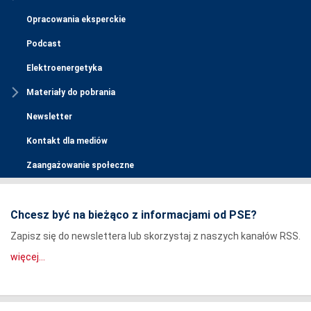
Opracowania eksperckie
Podcast
Elektroenergetyka
Materiały do pobrania
Newsletter
Kontakt dla mediów
Zaangażowanie społeczne
Chcesz być na bieżąco z informacjami od PSE?
Zapisz się do newslettera lub skorzystaj z naszych kanałów RSS.
więcej...