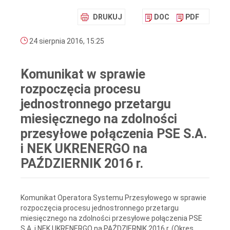
DRUKUJ
DOC
PDF
24 sierpnia 2016, 15:25
Komunikat w sprawie
rozpoczęcia procesu
jednostronnego przetargu
miesięcznego na zdolności
przesyłowe połączenia PSE S.A.
i NEK UKRENERGO na
PAŹDZIERNIK 2016 r.
Komunikat Operatora Systemu Przesyłowego w sprawie
rozpoczęcia procesu jednostronnego przetargu
miesięcznego na zdolności przesyłowe połączenia PSE
S.A. i NEK UKRENERGO na PAŹDZIERNIK 2016 r. (Okres