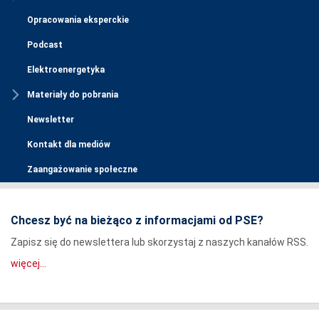
Opracowania eksperckie
Podcast
Elektroenergetyka
Materiały do pobrania
Newsletter
Kontakt dla mediów
Zaangażowanie społeczne
Chcesz być na bieżąco z informacjami od PSE?
Zapisz się do newslettera lub skorzystaj z naszych kanałów RSS.
więcej...