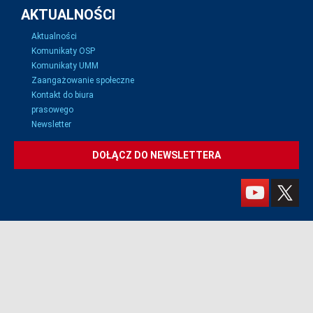
AKTUALNOŚCI
Aktualności
Komunikaty OSP
Komunikaty UMM
Zaangażowanie społeczne
Kontakt do biura
prasowego
Newsletter
DOŁĄCZ DO NEWSLETTERA