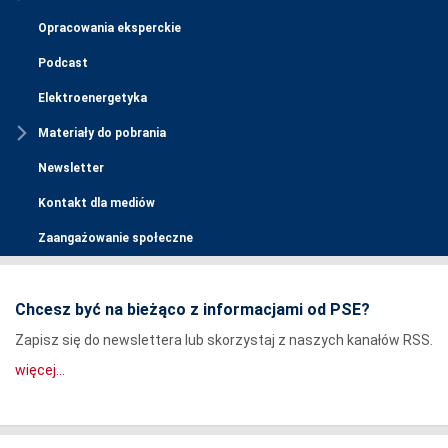
Opracowania eksperckie
Podcast
Elektroenergetyka
Materiały do pobrania
Newsletter
Kontakt dla mediów
Zaangażowanie społeczne
Chcesz być na bieżąco z informacjami od PSE?
Zapisz się do newslettera lub skorzystaj z naszych kanałów RSS.
więcej...