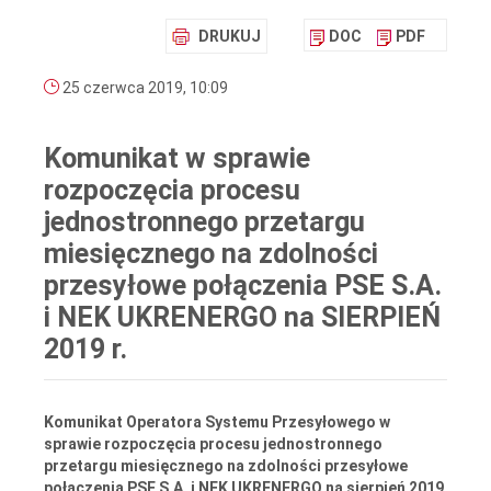
DRUKUJ
DOC
PDF
25 czerwca 2019, 10:09
Komunikat w sprawie
rozpoczęcia procesu
jednostronnego przetargu
miesięcznego na zdolności
przesyłowe połączenia PSE S.A.
i NEK UKRENERGO na SIERPIEŃ
2019 r.
Komunikat Operatora Systemu Przesyłowego w
sprawie rozpoczęcia procesu jednostronnego
przetargu miesięcznego na zdolności przesyłowe
połączenia PSE S.A. i NEK UKRENERGO na sierpień 2019