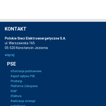
KONTAKT
Polskie Sieci Elektroenergetyczne S.A.
ul. Warszawska 165
05-520 Konstancin-Jeziorna
więcej
PSE
Informacje podstawowe
Raport wpływu PSE
Przetargi
Platforma Zakupowa
KSeF
Efaktura
Realizacja strategii