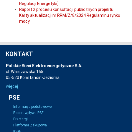
Regulacji Energetyki)
Raport z procesu konsultacji publicznych projektu
Karty aktualizacji nr RRM/Z/8/2024 Regulaminu rynku
mocy
KONTAKT
Polskie Sieci Elektroenergetyczne S.A.
ul. Warszawska 165
05-520 Konstancin-Jeziorna
więcej
PSE
Informacje podstawowe
Raport wpływu PSE
Przetargi
Platforma Zakupowa
KSeF