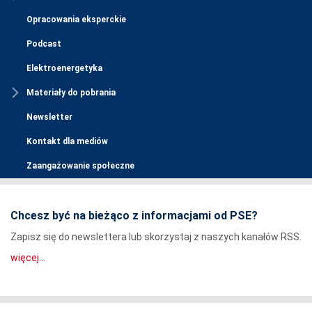
Opracowania eksperckie
Podcast
Elektroenergetyka
Materiały do pobrania
Newsletter
Kontakt dla mediów
Zaangażowanie społeczne
Chcesz być na bieżąco z informacjami od PSE?
Zapisz się do newslettera lub skorzystaj z naszych kanałów RSS.
więcej...