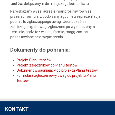
testów
, dołączonym do niniejszego komunikatu.
Na wskazany wyżej adres e-mail prosimy również
przesłać formularz podpisany zgodnie z reprezentacją
podmiotu zgłaszającego uwagi. Jednocześnie
zastrzegamy, iż uwagi zgłoszone po wyznaczonym
terminie, bądź też w innej formie, mogą zostać
pozostawione bez rozpatrzenia.
Dokumenty do pobrania:
Projekt Planu testów
Projekt załączników do Planu testów
Dokument wyjaśniający do projektu Planu testów
Formularz zgłoszeniowy uwag do projektu Planu
testów
KONTAKT