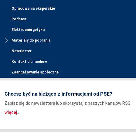
Opracowania eksperckie
Podcast
Elektroenergetyka
Materiały do pobrania
Newsletter
Kontakt dla mediów
Zaangażowanie społeczne
Chcesz być na bieżąco z informacjami od PSE?
Zapisz się do newslettera lub skorzystaj z naszych kanałów RSS.
więcej...