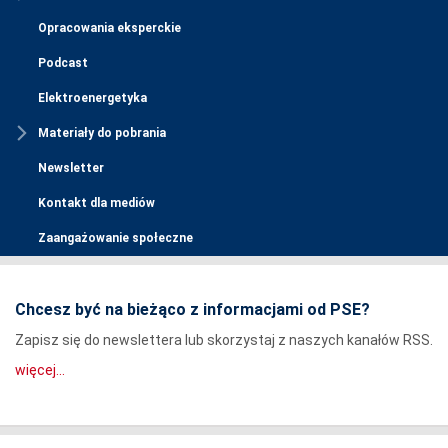
Opracowania eksperckie
Podcast
Elektroenergetyka
Materiały do pobrania
Newsletter
Kontakt dla mediów
Zaangażowanie społeczne
Chcesz być na bieżąco z informacjami od PSE?
Zapisz się do newslettera lub skorzystaj z naszych kanałów RSS.
więcej...