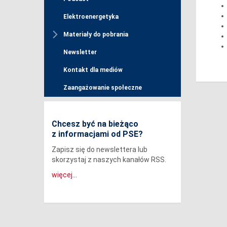
Elektroenergetyka
Materiały do pobrania
Newsletter
Kontakt dla mediów
Zaangażowanie społeczne
Chcesz być na bieżąco
z informacjami od PSE?
Zapisz się do newslettera lub
skorzystaj z naszych kanałów RSS.
więcej...