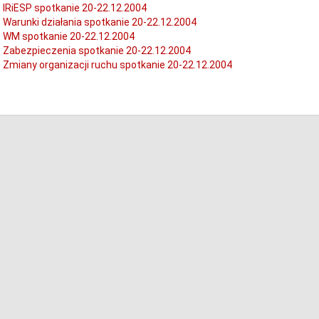
IRiESP spotkanie 20-22.12.2004
Warunki działania spotkanie 20-22.12.2004
WM spotkanie 20-22.12.2004
Zabezpieczenia spotkanie 20-22.12.2004
Zmiany organizacji ruchu spotkanie 20-22.12.2004