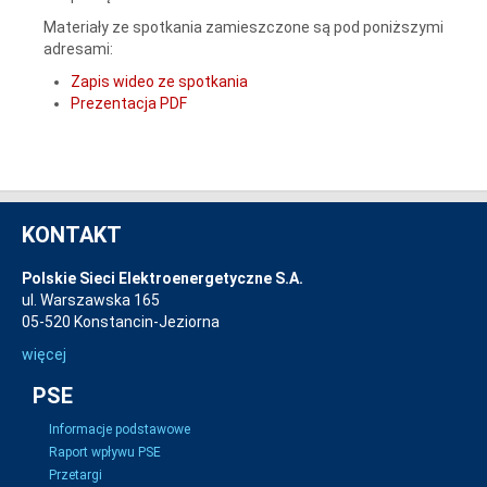
Materiały ze spotkania zamieszczone są pod poniższymi
adresami:
Zapis wideo ze spotkania
Prezentacja PDF
KONTAKT
Polskie Sieci Elektroenergetyczne S.A.
ul. Warszawska 165
05-520 Konstancin-Jeziorna
więcej
PSE
Informacje podstawowe
Raport wpływu PSE
Przetargi