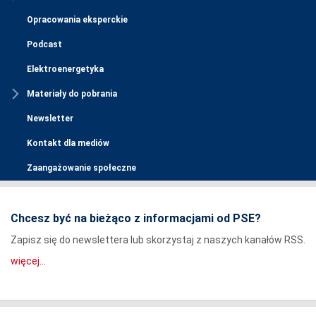
Opracowania eksperckie
Podcast
Elektroenergetyka
Materiały do pobrania
Newsletter
Kontakt dla mediów
Zaangażowanie społeczne
Chcesz być na bieżąco z informacjami od PSE?
Zapisz się do newslettera lub skorzystaj z naszych kanałów RSS.
więcej...