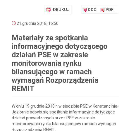
DRUKUJ
DOC
PDF
21 grudnia 2018, 16:50
Materiały ze spotkania
informacyjnego dotyczącego
działań PSE w zakresie
monitorowania rynku
bilansującego w ramach
wymagań Rozporządzenia
REMIT
W dniu 19 grudnia 2018 r. w siedzibie PSE w Konstancinie-
Jeziornie odbyło się spotkanie informacyjne dotyczące
działań prowadzonych przez PSE w zakresie
monitorowania rynku bilansującegow ramach wymagań
Rozporządzenia REMIT.