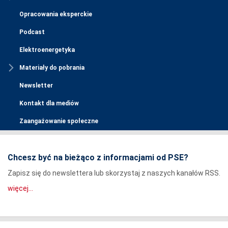
Opracowania eksperckie
Podcast
Elektroenergetyka
Materiały do pobrania
Newsletter
Kontakt dla mediów
Zaangażowanie społeczne
Chcesz być na bieżąco z informacjami od PSE?
Zapisz się do newslettera lub skorzystaj z naszych kanałów RSS.
więcej...