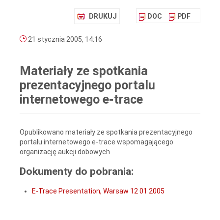
DRUKUJ
DOC
PDF
21 stycznia 2005, 14:16
Materiały ze spotkania
prezentacyjnego portalu
internetowego e-trace
Opublikowano materiały ze spotkania prezentacyjnego
portalu internetowego e-trace wspomagającego
organizację aukcji dobowych
Dokumenty do pobrania:
E-Trace Presentation, Warsaw 12 01 2005