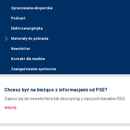
Opracowania eksperckie
Podcast
Elektroenergetyka
Materiały do pobrania
Newsletter
Kontakt dla mediów
Zaangażowanie społeczne
Chcesz być na bieżąco z informacjami od PSE?
Zapisz się do newslettera lub skorzystaj z naszych kanałów RSS.
więcej...