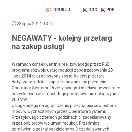
DRUKUJ
DOC
PDF
28 lipca 2014, 13:19
NEGAWATY - kolejny przetarg
na zakup usługi
W ramach konsekwentnie realizowanego przez PSE
programu rozwoju usług redukcji zapotrzebowania 23
lipca 2014 roku ogłoszony został kolejny przetarg
dotyczący redukcji zapotrzebowania na polecenie
Operatora Systemu Przesyłowego. Oczekiwany wolumen
pozyskanych w ramach tego postepowania usług wynosi
200 MW.
Usługa polega na ograniczeniu przez odbiorców poboru
mocy w wyznaczonych przez Operatora Systemu
Przesyłowego czterech godzinach o zadeklarowany
przez odbiorców wolumen redukcji. Przedmiot
zamówienia został podzielony na 8 części zwanych