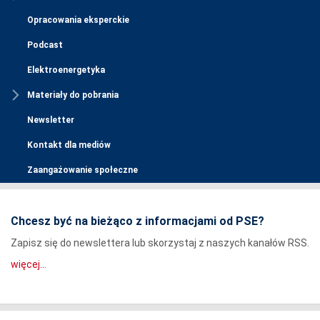
Opracowania eksperckie
Podcast
Elektroenergetyka
Materiały do pobrania
Newsletter
Kontakt dla mediów
Zaangażowanie społeczne
Chcesz być na bieżąco z informacjami od PSE?
Zapisz się do newslettera lub skorzystaj z naszych kanałów RSS.
więcej...